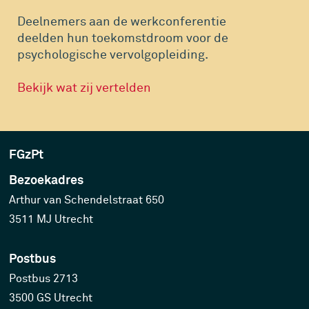
Deelnemers aan de werkconferentie
deelden hun toekomstdroom voor de
psychologische vervolgopleiding.
Bekijk wat zij vertelden
FGzPt
Bezoekadres
Arthur van Schendelstraat 650
3511 MJ Utrecht
Postbus
Postbus 2713
3500 GS Utrecht