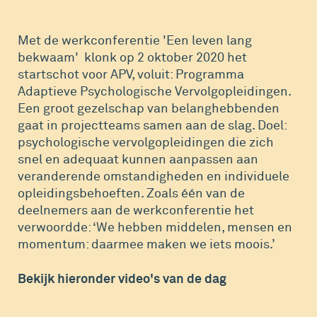
Met de werkconferentie 'Een leven lang
bekwaam' klonk op 2 oktober 2020 het
startschot voor APV, voluit: Programma
Adaptieve Psychologische Vervolgopleidingen.
Een groot gezelschap van belanghebbenden
gaat in projectteams samen aan de slag. Doel:
psychologische vervolgopleidingen die zich
snel en adequaat kunnen aanpassen aan
veranderende omstandigheden en individuele
opleidingsbehoeften. Zoals één van de
deelnemers aan de werkconferentie het
verwoordde: ‘We hebben middelen, mensen en
momentum: daarmee maken we iets moois.’
Bekijk hieronder video's van de dag