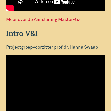
Meer over de Aansluiting Master-Gz
Intro V&I
Projectgroepvoorzitter prof.dr. Hanna Swaab