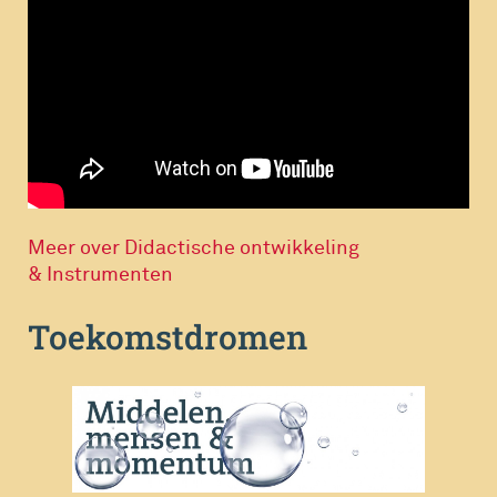
Meer over Didactische ontwikkeling
& Instrumenten
Toekomstdromen