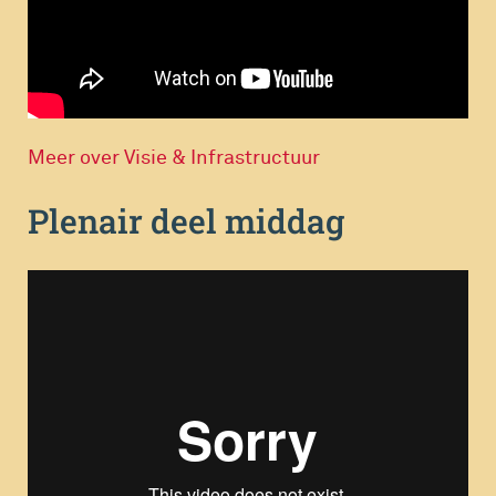
Meer over Visie & Infrastructuur
Plenair deel middag