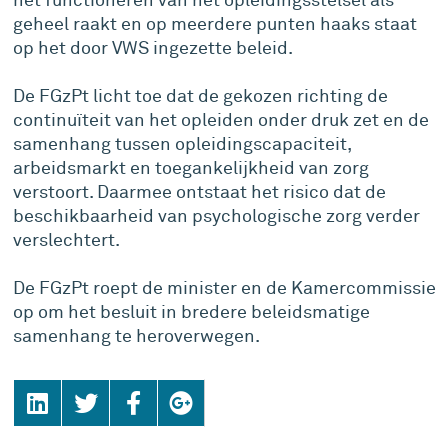
het functioneren van het opleidingsstelsel als
geheel raakt en op meerdere punten haaks staat
op het door VWS ingezette beleid.
De FGzPt licht toe dat de gekozen richting de
continuïteit van het opleiden onder druk zet en de
samenhang tussen opleidingscapaciteit,
arbeidsmarkt en toegankelijkheid van zorg
verstoort. Daarmee ontstaat het risico dat de
beschikbaarheid van psychologische zorg verder
verslechtert.
De FGzPt roept de minister en de Kamercommissie
op om het besluit in bredere beleidsmatige
samenhang te heroverwegen.