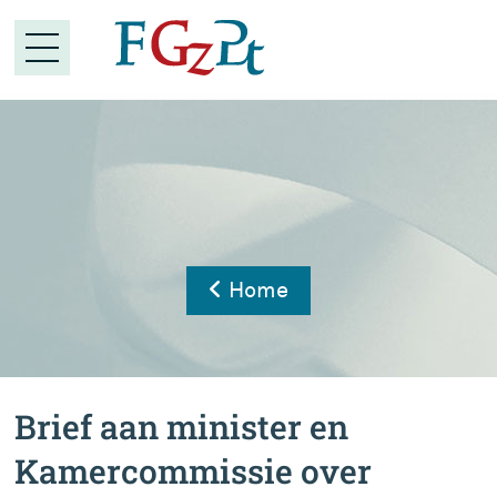
Home
Brief aan minister en
Kamercommissie over