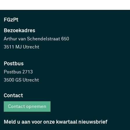
FGzPt
Bezoekadres
Arthur van Schendelstraat 650
3511 MJ Utrecht
Postbus
Postbus 2713
3500 GS Utrecht
Contact
Contact opnemen
Meld u aan voor onze kwartaal nieuwsbrief