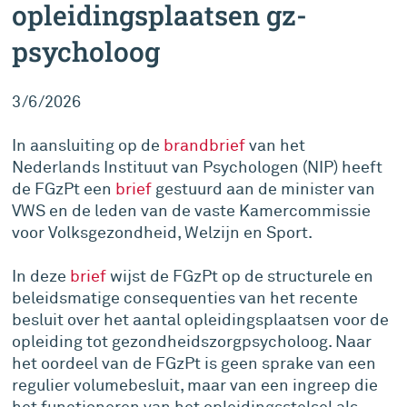
opleidingsplaatsen gz-
psycholoog
3/6/2026
In aansluiting op de
brandbrief
van het
Nederlands Instituut van Psychologen (NIP) heeft
de FGzPt een
brief
gestuurd aan de minister van
VWS en de leden van de vaste Kamercommissie
voor Volksgezondheid, Welzijn en Sport.
In deze
brief
wijst de FGzPt op de structurele en
beleidsmatige consequenties van het recente
besluit over het aantal opleidingsplaatsen voor de
opleiding tot gezondheidszorgpsycholoog. Naar
het oordeel van de FGzPt is geen sprake van een
regulier volumebesluit, maar van een ingreep die