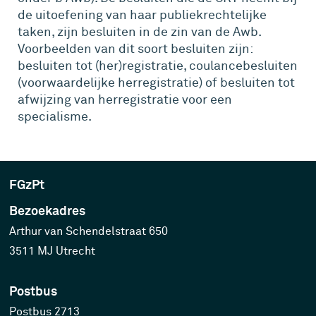
de uitoefening van haar publiekrechtelijke
taken, zijn besluiten in de zin van de Awb.
Voorbeelden van dit soort besluiten zijn:
besluiten tot (her)registratie, coulancebesluiten
(voorwaardelijke herregistratie) of besluiten tot
afwijzing van herregistratie voor een
specialisme.
FGzPt
Bezoekadres
Arthur van Schendelstraat 650
3511 MJ Utrecht
Postbus
Postbus 2713