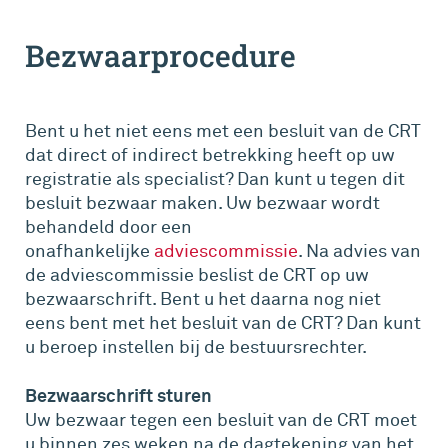
Bezwaarprocedure
Bent u het niet eens met een besluit van de CRT
dat direct of indirect betrekking heeft op uw
registratie als specialist? Dan kunt u tegen dit
besluit bezwaar maken. Uw bezwaar wordt
behandeld door een
onafhankelijke
adviescommissie
. Na advies van
de adviescommissie beslist de CRT op uw
bezwaarschrift. Bent u het daarna nog niet
eens bent met het besluit van de CRT? Dan kunt
u beroep instellen bij de bestuursrechter.
Bezwaarschrift sturen
Uw bezwaar tegen een besluit van de CRT moet
u binnen zes weken na de dagtekening van het