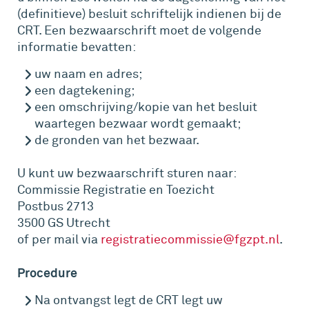
(definitieve) besluit schriftelijk indienen bij de
CRT. Een bezwaarschrift moet de volgende
informatie bevatten:
uw naam en adres;
een dagtekening;
een omschrijving/kopie van het besluit
waartegen bezwaar wordt gemaakt;
de gronden van het bezwaar.
U kunt uw bezwaarschrift sturen naar:
Commissie Registratie en Toezicht
Postbus 2713
3500 GS Utrecht
of per mail via
registratiecommissie@fgzpt.nl
.
Procedure
Na ontvangst legt de CRT legt uw