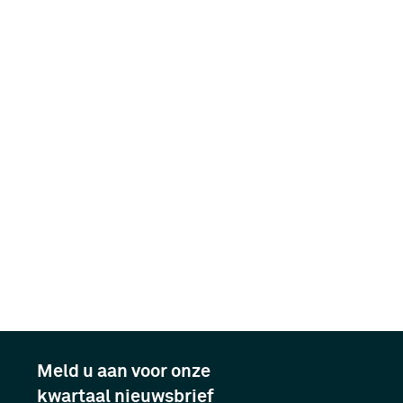
Meld u aan voor onze
kwartaal nieuwsbrief