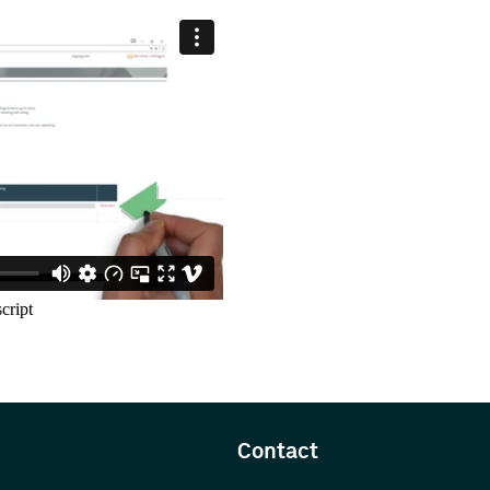
Contact