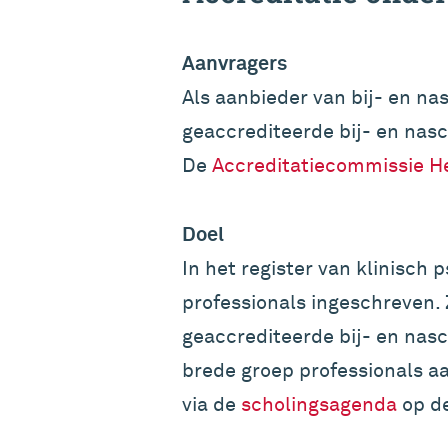
Aanvragers
Als aanbieder van bij- en n
geaccrediteerde bij- en nasc
De
Accreditatiecommissie He
Doel
In het register van klinisch
professionals ingeschreven. 
geaccrediteerde bij- en nas
brede groep professionals a
via de
scholingsagenda
op de