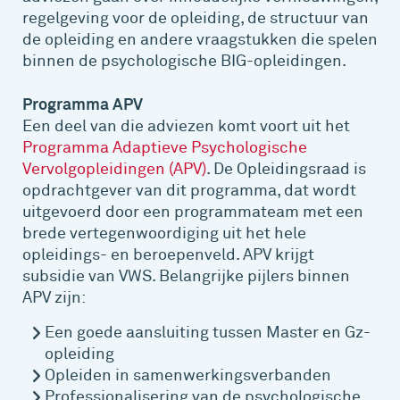
regelgeving voor de opleiding, de structuur van
de opleiding en andere vraagstukken die spelen
binnen de psychologische BIG-opleidingen.
Programma APV
Een deel van die adviezen komt voort uit het
Programma Adaptieve Psychologische
Vervolgopleidingen (APV)
. De Opleidingsraad is
opdrachtgever van dit programma, dat wordt
uitgevoerd door een programmateam met een
brede vertegenwoordiging uit het hele
opleidings- en beroepenveld. APV krijgt
subsidie van VWS. Belangrijke pijlers binnen
APV zijn:
Een goede aansluiting tussen Master en Gz-
opleiding
Opleiden in samenwerkingsverbanden
Professionalisering van de psychologische