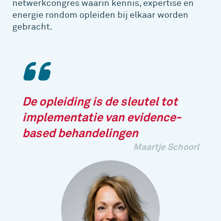
netwerkcongres waarin kennis, expertise en
energie rondom opleiden bij elkaar worden
gebracht.
De opleiding is de sleutel tot
implementatie van evidence-
based behandelingen
Maartje Schoorl