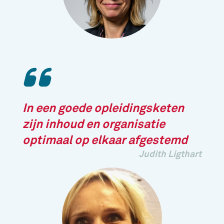
In een goede opleidingsketen
zijn inhoud en organisatie
optimaal op elkaar afgestemd
Judith Ligthart