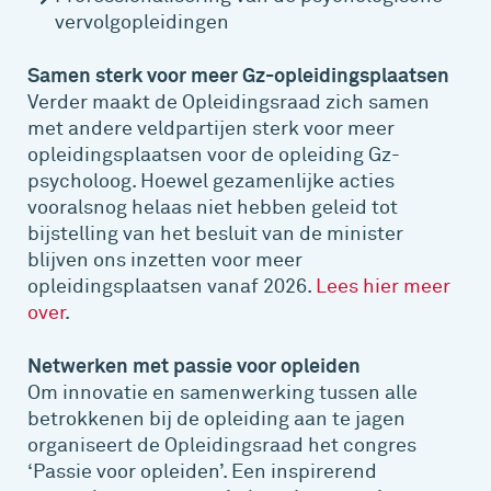
vervolgopleidingen
Samen sterk voor meer Gz-opleidingsplaatsen
Verder maakt de Opleidingsraad zich samen
met andere veldpartijen sterk voor meer
opleidingsplaatsen voor de opleiding Gz-
psycholoog. Hoewel gezamenlijke acties
vooralsnog helaas niet hebben geleid tot
bijstelling van het besluit van de minister
blijven ons inzetten voor meer
opleidingsplaatsen vanaf 2026.
Lees hier meer
over
.
Netwerken met passie voor opleiden
Om innovatie en samenwerking tussen alle
betrokkenen bij de opleiding aan te jagen
organiseert de Opleidingsraad het congres
‘Passie voor opleiden’. Een inspirerend