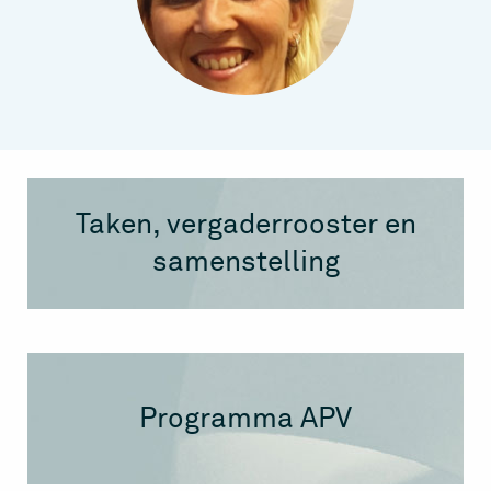
Taken, vergaderrooster en
samenstelling
Programma APV