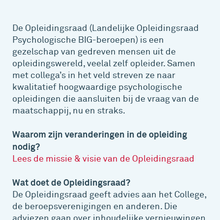
De Opleidingsraad (Landelijke Opleidingsraad
Psychologische BIG-beroepen) is een
gezelschap van gedreven mensen uit de
opleidingswereld, veelal zelf opleider. Samen
met collega’s in het veld streven ze naar
kwalitatief hoogwaardige psychologische
opleidingen die aansluiten bij de vraag van de
maatschappij, nu en straks.
Waarom zijn veranderingen in de opleiding
nodig?
Lees de missie & visie van de Opleidingsraad
Wat doet de Opleidingsraad?
De Opleidingsraad geeft advies aan het College,
de beroepsverenigingen en anderen. Die
adviezen gaan over inhoudelijke vernieuwingen,