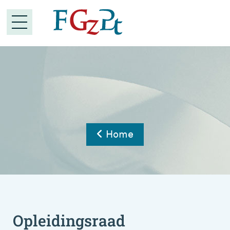
Home
Opleidingsraad