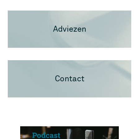
Adviezen
Contact