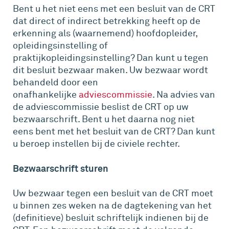
Bent u het niet eens met een besluit van de CRT
dat direct of indirect betrekking heeft op de
erkenning als (waarnemend) hoofdopleider,
opleidingsinstelling of
praktijkopleidingsinstelling? Dan kunt u tegen
dit besluit bezwaar maken. Uw bezwaar wordt
behandeld door een
onafhankelijke
adviescommissie
. Na advies van
de adviescommissie beslist de CRT op uw
bezwaarschrift. Bent u het daarna nog niet
eens bent met het besluit van de CRT? Dan kunt
u beroep instellen bij de civiele rechter.
Bezwaarschrift sturen
Uw bezwaar tegen een besluit van de CRT moet
u binnen zes weken na de dagtekening van het
(definitieve) besluit schriftelijk indienen bij de