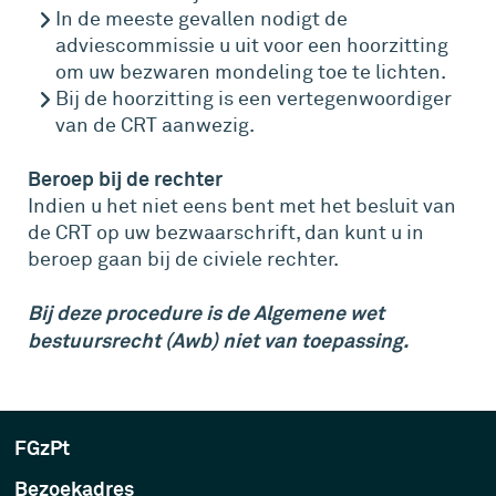
In de meeste gevallen nodigt de
adviescommissie u uit voor een hoorzitting
om uw bezwaren mondeling toe te lichten.
Bij de hoorzitting is een vertegenwoordiger
van de CRT aanwezig.
Beroep bij de rechter
Indien u het niet eens bent met het besluit van
de CRT op uw bezwaarschrift, dan kunt u in
beroep gaan bij de civiele rechter.
Bij deze procedure is de Algemene wet
bestuursrecht (Awb) niet van toepassing.
FGzPt
Bezoekadres