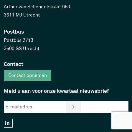
Arthur van Schendelstraat 650
3511 MJ Utrecht
Postbus
Postbus 2713
3500 GS Utrecht
Contact
Contact opnemen
Meld u aan voor onze kwartaal nieuwsbrief