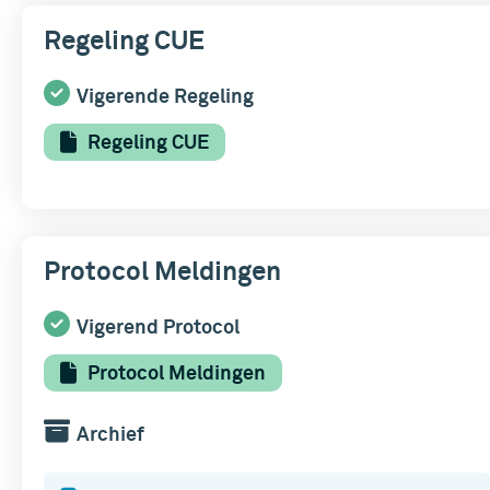
Regeling CUE
Vigerende Regeling
Regeling CUE
Protocol Meldingen
Vigerend Protocol
Protocol Meldingen
Archief