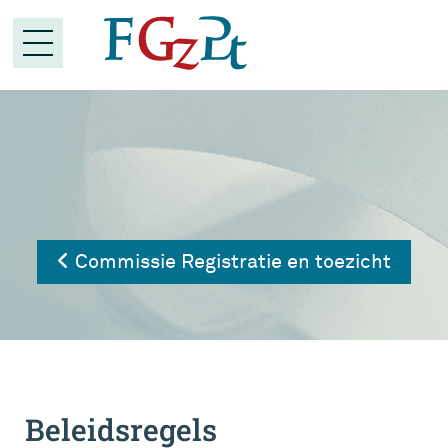
Commissie Registratie en toezicht
Beleidsregels