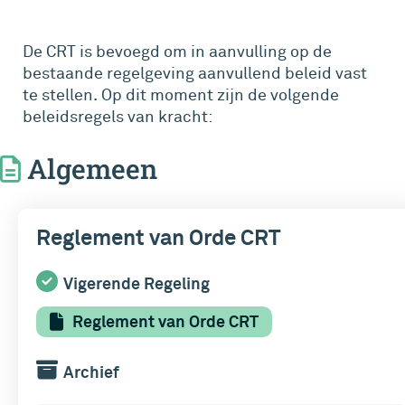
De CRT is bevoegd om in aanvulling op de
bestaande regelgeving aanvullend beleid vast
te stellen. Op dit moment zijn de volgende
beleidsregels van kracht:
Algemeen
Reglement van Orde CRT
Vigerende Regeling
Reglement van Orde CRT
Archief