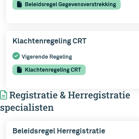
Beleidsregel Gegevensverstrekking
Klachtenregeling CRT
Vigerende Regeling
Klachtenregeling CRT
Registratie & Herregistratie
specialisten
Beleidsregel Herregistratie