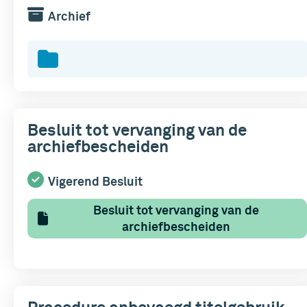
Archief
Besluit tot vervanging van de
archiefbescheiden
Vigerend Besluit
Besluit tot vervanging van de
archiefbescheiden