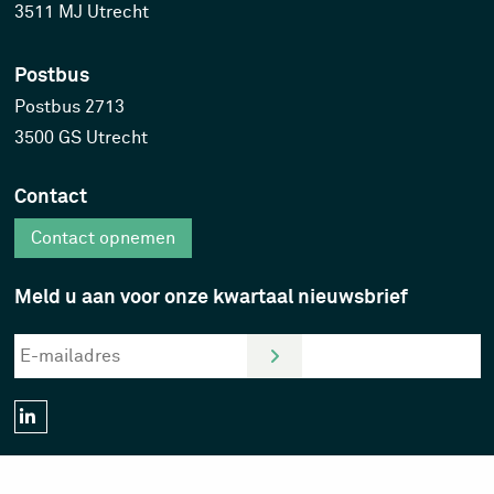
3511 MJ Utrecht
Postbus
Postbus 2713
3500 GS Utrecht
Contact
Contact opnemen
Meld u aan voor onze kwartaal nieuwsbrief