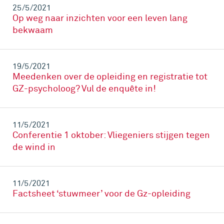
25/5/2021
Op weg naar inzichten voor een leven lang
bekwaam
19/5/2021
Meedenken over de opleiding en registratie tot
GZ-psycholoog? Vul de enquête in!
11/5/2021
Conferentie 1 oktober: Vliegeniers stijgen tegen
de wind in
11/5/2021
Factsheet ‘stuwmeer’ voor de Gz-opleiding