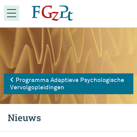
Programma Adaptieve Psychologische
Vervolgopleidingen
Nieuws