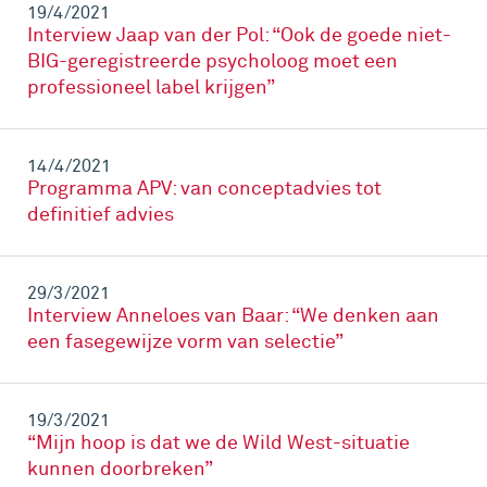
19/4/2021
Interview Jaap van der Pol: “Ook de goede niet-
BIG-geregistreerde psycholoog moet een
professioneel label krijgen”
14/4/2021
Programma APV: van conceptadvies tot
definitief advies
29/3/2021
Interview Anneloes van Baar: “We denken aan
een fasegewijze vorm van selectie”
19/3/2021
“Mijn hoop is dat we de Wild West-situatie
kunnen doorbreken”