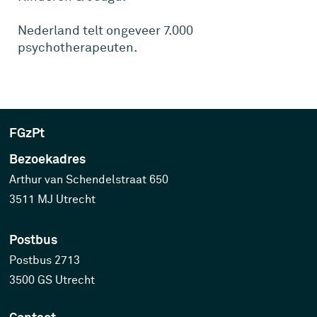
Nederland telt ongeveer 7.000
psychotherapeuten.
FGzPt
Bezoekadres
Arthur van Schendelstraat 650
3511 MJ Utrecht
Postbus
Postbus 2713
3500 GS Utrecht