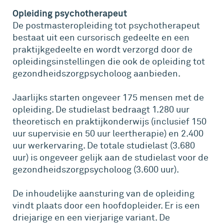
Opleiding psychotherapeut
De postmasteropleiding tot psychotherapeut
bestaat uit een cursorisch gedeelte en een
praktijkgedeelte en wordt verzorgd door de
opleidingsinstellingen die ook de opleiding tot
gezondheidszorgpsycholoog aanbieden.
Jaarlijks starten ongeveer 175 mensen met de
opleiding. De studielast bedraagt 1.280 uur
theoretisch en praktijkonderwijs (inclusief 150
uur supervisie en 50 uur leertherapie) en 2.400
uur werkervaring. De totale studielast (3.680
uur) is ongeveer gelijk aan de studielast voor de
gezondheidszorgpsycholoog (3.600 uur).
De inhoudelijke aansturing van de opleiding
vindt plaats door een hoofdopleider. Er is een
driejarige en een vierjarige variant. De