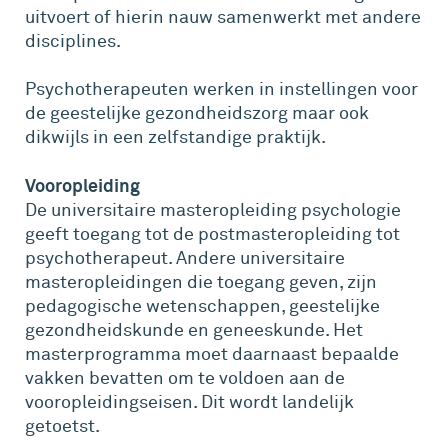
uitvoert of hierin nauw samenwerkt met andere
disciplines.
Psychotherapeuten werken in instellingen voor
de geestelijke gezondheidszorg maar ook
dikwijls in een zelfstandige praktijk.
Vooropleiding
De universitaire masteropleiding psychologie
geeft toegang tot de postmasteropleiding tot
psychotherapeut. Andere universitaire
masteropleidingen die toegang geven, zijn
pedagogische wetenschappen, geestelijke
gezondheidskunde en geneeskunde. Het
masterprogramma moet daarnaast bepaalde
vakken bevatten om te voldoen aan de
vooropleidingseisen. Dit wordt landelijk
getoetst.