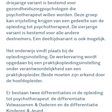
driejarige variant is bestemd voor
gezondheidszorgpsychologen die
psychotherapeut willen worden. Deze groep
kan vrijstelling krijgen van een gedeelte van de
opleiding tot psychotherapeut. De vierjarige
variant is bestemd voor alle andere
deelnemers. Een deeltijdvariant is ook mogelijk.
Het onderwijs vindt plaats bij de
opleidingsinstelling. De werkervaring wordt
opgedaan bij een praktijkopleidingsinstelling
onder verantwoordelijkheid van een
praktijkopleider. Beide moeten zijn erkend door
de hoofdopleider.
Er bestaan twee differentiaties in de opleiding
tot psychotherapeut: de differentiatie
Volwassenen & Ouderen en de differentiatie
Kinderen & Jeugd.