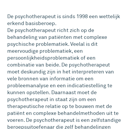
De psychotherapeut is sinds 1998 een wettelijk
erkend basisberoep.
De psychotherapeut richt zich op de
behandeling van patiënten met complexe
psychische problematiek. Veelal is dit
meervoudige problematiek, een
persoonlijkheidsproblematiek of een
combinatie van beide. De psychotherapeut
moet deskundig zijn in het interpreteren van
vele bronnen van informatie om een
probleemanalyse en een indicatiestelling te
kunnen opstellen. Daarnaast moet de
psychotherapeut in staat zijn om een
therapeutische relatie op te bouwen met de
patiënt en complexe behandelmethoden uit te
voeren. De psychotherapeut is een zelfstandige
beroepsuitoefenaar die zelf behandelingen