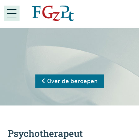
Over de beroepen
Psychotherapeut